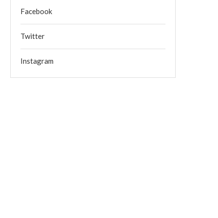
Facebook
Twitter
Instagram