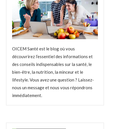
OICEM Santé est le blog où vous
découvrirez l’essentiel des informations et
des conseils indispensables sur la santé, le
bien-être, la nutrition, la minceur et le
lifestyle. Vous avez une question ? Laissez-
nous un message et nous vous répondrons
immédiatement.