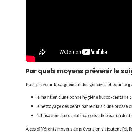
Par quels moyens prévenir le sa
Pour prévenir le saignement des gencives et pour se
g
le maintien d’une bonne hygiène bucco-dentaire ;
le nettoyage des dents par le biais d’une brosse ou 
l’utilisation d’un dentifrice conseillée par un denti
À ces différents moyens de prévention s’ajoutent l’obli