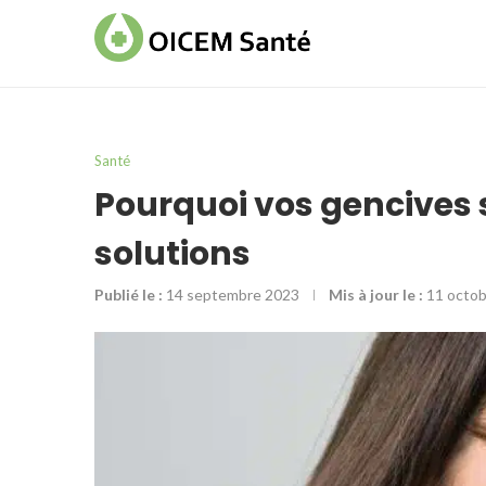
Santé
Pourquoi vos gencives 
solutions
Publié le :
14 septembre 2023
Mis à jour le :
11 octo