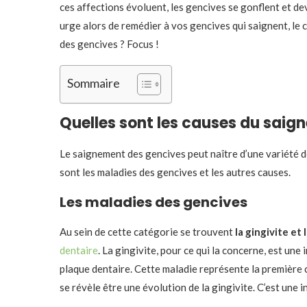
ces affections évoluent, les gencives se gonflent et dev
urge alors de remédier à vos gencives qui saignent, le 
des gencives ? Focus !
Sommaire
Quelles sont les causes du saig
Le saignement des gencives peut naître d’une variété d
sont les maladies des gencives et les autres causes.
Les maladies des gencives
Au sein de cette catégorie se trouvent
la gingivite et
dentaire
. La gingivite, pour ce qui la concerne, est u
plaque dentaire. Cette maladie représente la première c
se révèle être une évolution de la gingivite. C’est une