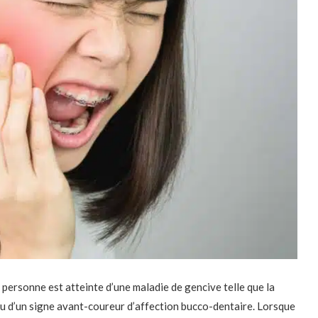
ersonne est atteinte d’une maladie de gencive telle que la
 ou d’un signe avant-coureur d’affection bucco-dentaire. Lorsque