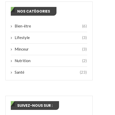
NOS CATÉGORIES
Bien-être
(6)
Lifestyle
(3)
Minceur
(3)
Nutrition
(2)
Santé
(23)
SUIVEZ-NOUS SUR :