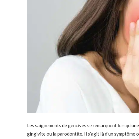
Les saignements de gencives se remarquent lorsqu’une p
gingivite ou la parodontite. Il s’agit là d’un symptôme