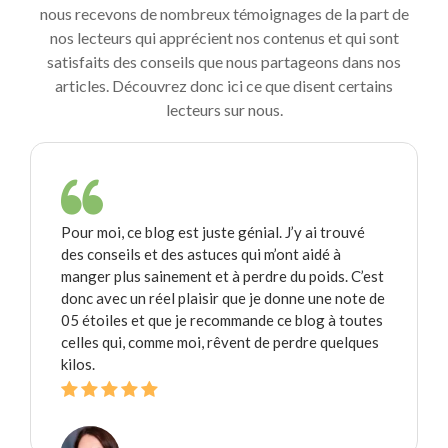
nous recevons de nombreux témoignages de la part de
nos lecteurs qui apprécient nos contenus et qui sont
satisfaits des conseils que nous partageons dans nos
articles. Découvrez donc ici ce que disent certains
lecteurs sur nous.
Pour moi, ce blog est juste génial. J’y ai trouvé
des conseils et des astuces qui m’ont aidé à
manger plus sainement et à perdre du poids. C’est
donc avec un réel plaisir que je donne une note de
05 étoiles et que je recommande ce blog à toutes
celles qui, comme moi, rêvent de perdre quelques
kilos.