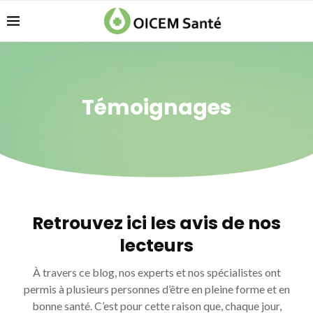
Témoignages
Retrouvez ici les avis de nos
lecteurs
À travers ce blog, nos experts et nos spécialistes ont
permis à plusieurs personnes d’être en pleine forme et en
bonne santé. C’est pour cette raison que, chaque jour,