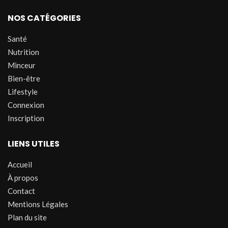
NOS CATÉGORIES
Santé
Nutrition
Minceur
Bien-être
Lifestyle
Connexion
Inscription
LIENS UTILES
Accueil
À propos
Contact
Mentions Légales
Plan du site