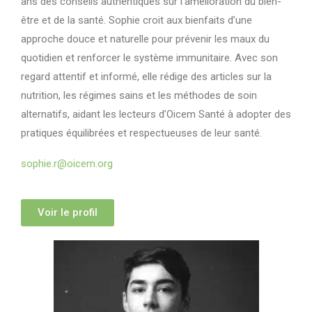
ans des conseils authentiques sur l’amélioration du bien-
être et de la santé. Sophie croit aux bienfaits d’une
approche douce et naturelle pour prévenir les maux du
quotidien et renforcer le système immunitaire. Avec son
regard attentif et informé, elle rédige des articles sur la
nutrition, les régimes sains et les méthodes de soin
alternatifs, aidant les lecteurs d’Oicem Santé à adopter des
pratiques équilibrées et respectueuses de leur santé.
sophie.r@oicem.org
Voir le profil