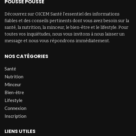
POUSSE POUSSE
Découvrez sur OICEM Santé l’essentiel des informations
fiables et des conseils pertinents dont vous avez besoin sur la
santé, la nutrition, la minceur, le bien-être et le lifestyle. Pour
toutes vos inquiétudes, nous vous invitons à nous laisser un
message et nous vous répondrons immédiatement.
NOS CATÉGORIES
Santé
Nutrition
Minceur
Bien-être
Lifestyle
Connexion
Inscription
LIENS UTILES