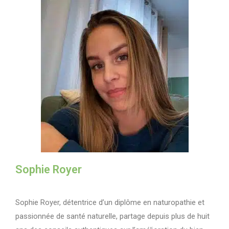
Sophie Royer
Sophie Royer, détentrice d’un diplôme en naturopathie et
passionnée de santé naturelle, partage depuis plus de huit