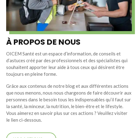
À PROPOS DE NOUS
OICEM Santé est un espace d’information, de conseils et
d’astuces créé par des professionnels et des spécialistes qui
souhaitent apporter leur aide à tous ceux qui désirent être
toujours en pleine forme.
Grâce aux contenus de notre blog et aux différentes actions
que nous menons, nous nous chargeons de faire découvrir aux
personnes dans le besoin tous les indispensables qu’il faut sur
la santé, la minceur, la nutrition, le bien-être et le lifestyle.
Vous aimerez en savoir plus sur ces actions ? Veuillez visiter
le lien ci-dessous.