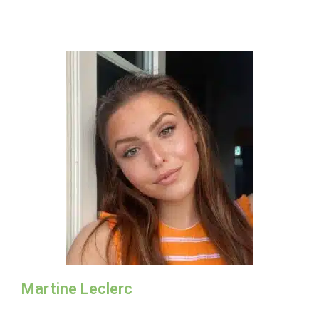
Martine Leclerc