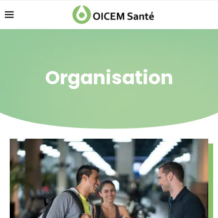
Organisation