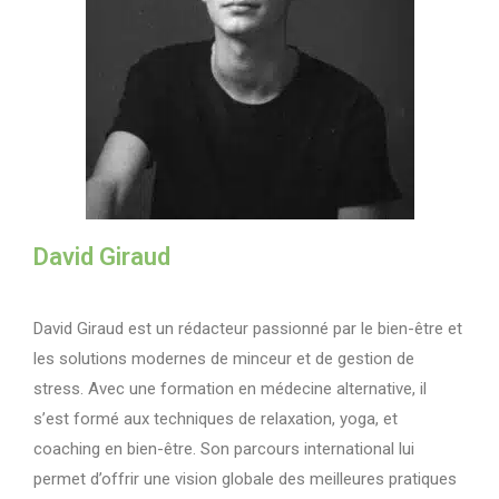
David Giraud
David Giraud est un rédacteur passionné par le bien-être et
les solutions modernes de minceur et de gestion de
stress. Avec une formation en médecine alternative, il
s’est formé aux techniques de relaxation, yoga, et
coaching en bien-être. Son parcours international lui
permet d’offrir une vision globale des meilleures pratiques