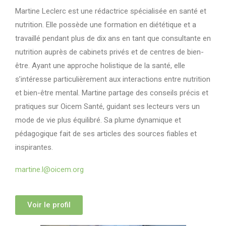
Martine Leclerc est une rédactrice spécialisée en santé et
nutrition. Elle possède une formation en diététique et a
travaillé pendant plus de dix ans en tant que consultante en
nutrition auprès de cabinets privés et de centres de bien-
être. Ayant une approche holistique de la santé, elle
s’intéresse particulièrement aux interactions entre nutrition
et bien-être mental. Martine partage des conseils précis et
pratiques sur Oicem Santé, guidant ses lecteurs vers un
mode de vie plus équilibré. Sa plume dynamique et
pédagogique fait de ses articles des sources fiables et
inspirantes.
martine.l@oicem.org
Voir le profil