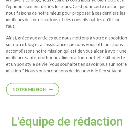
l’épanouissement de nos lecteurs. C’est pour cette raison que
nous faisons de notre mieux pour proposer à ces derniers les
meilleurs des informations et des conseils fiables qu’il leur
faut.
Ainsi, grâce aux articles que nous mettons à votre disposition
sur notre blog et à l’assistance que nous vous offrons, nous
accomplissons notre mission qui est de vous aider à avoir une
meilleure santé, une bonne alimentation, une belle silhouette
et un bon style de vie. Vous souhaitez en savoir plus sur notre
mission ? Nous vous proposons de découvrir le lien suivant.
NOTRE MISSION
L'équipe de rédaction