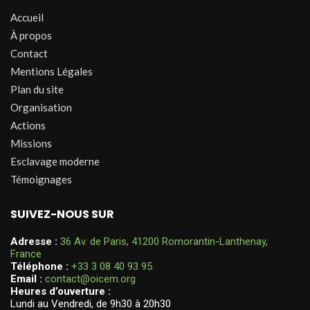
Accueil
À propos
Contact
Mentions Légales
Plan du site
Organisation
Actions
Missions
Esclavage moderne
Témoignages
SUIVEZ-NOUS SUR
Adresse :
36 Av. de Paris, 41200 Romorantin-Lanthenay,
France
Téléphone :
+33 3 08 40 93 95
Email :
contact@oicem.org
Heures d’ouverture :
Lundi au Vendredi, de 9h30 à 20h30