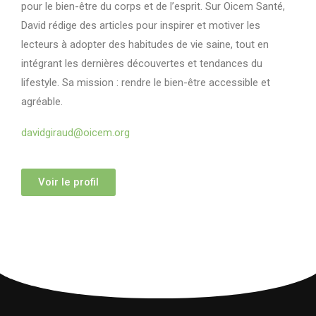
pour le bien-être du corps et de l’esprit. Sur Oicem Santé,
David rédige des articles pour inspirer et motiver les
lecteurs à adopter des habitudes de vie saine, tout en
intégrant les dernières découvertes et tendances du
lifestyle. Sa mission : rendre le bien-être accessible et
agréable.
davidgiraud@oicem.org
Voir le profil