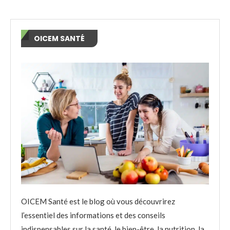
OICEM SANTÉ
OICEM Santé est le blog où vous découvrirez
l’essentiel des informations et des conseils
indispensables sur la santé, le bien-être, la nutrition, la