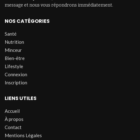
message et nous vous répondrons immédiatement.
NOS CATÉGORIES
Santé
Nutrition
Minceur
Bien-être
Lifestyle
Connexion
Inscription
LIENS UTILES
Accueil
À propos
Contact
Mentions Légales