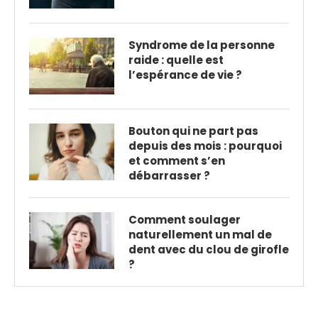
Syndrome de la personne
raide : quelle est
l’espérance de vie ?
Bouton qui ne part pas
depuis des mois : pourquoi
et comment s’en
débarrasser ?
Comment soulager
naturellement un mal de
dent avec du clou de girofle
?