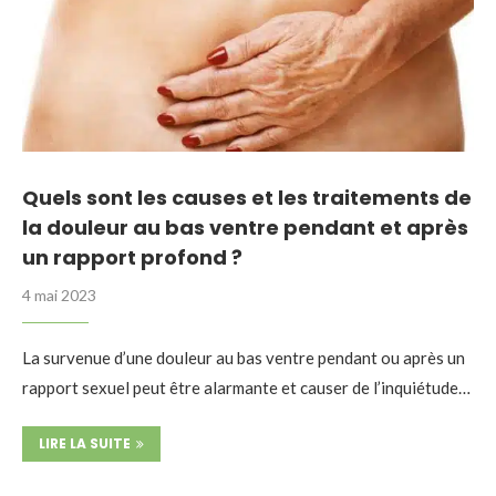
Quels sont les causes et les traitements de
la douleur au bas ventre pendant et après
un rapport profond ?
4 mai 2023
La survenue d’une douleur au bas ventre pendant ou après un
rapport sexuel peut être alarmante et causer de l’inquiétude…
LIRE LA SUITE