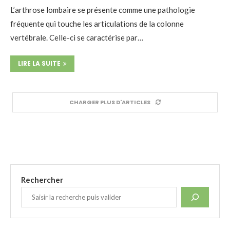
L’arthrose lombaire se présente comme une pathologie
fréquente qui touche les articulations de la colonne
vertébrale. Celle-ci se caractérise par…
LIRE LA SUITE
CHARGER PLUS D'ARTICLES
Rechercher