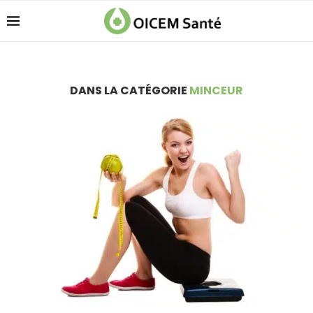
DANS LA CATÉGORIE
MINCEUR