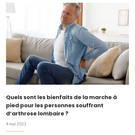
Quels sont les bienfaits de la marche à
pied pour les personnes souffrant
d’arthrose lombaire ?
4 mai 2023