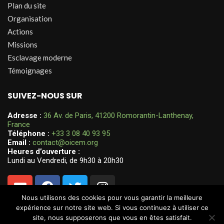
Plan du site
Organisation
Actions
Missions
Esclavage moderne
Témoignages
SUIVEZ-NOUS SUR
Adresse :
36 Av. de Paris, 41200 Romorantin-Lanthenay,
France
Téléphone :
+33 3 08 40 93 95
Email :
contact@oicem.org
Heures d’ouverture :
Lundi au Vendredi, de 9h30 à 20h30
Nous utilisons des cookies pour vous garantir la meilleure
expérience sur notre site web. Si vous continuez à utiliser ce
site, nous supposerons que vous en êtes satisfait.