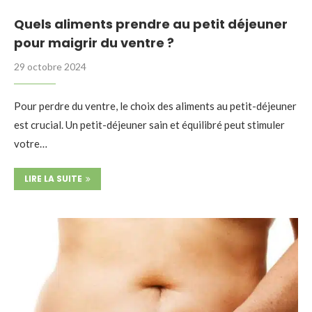
Quels aliments prendre au petit déjeuner
pour maigrir du ventre ?
29 octobre 2024
Pour perdre du ventre, le choix des aliments au petit-déjeuner
est crucial. Un petit-déjeuner sain et équilibré peut stimuler
votre…
LIRE LA SUITE