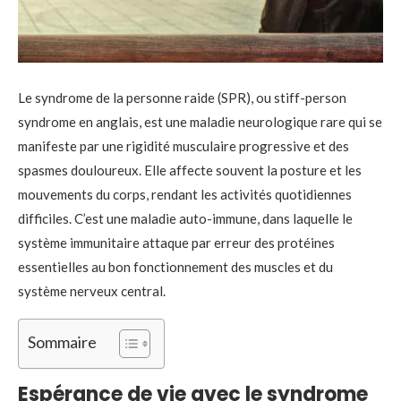
Le syndrome de la personne raide (SPR), ou stiff-person
syndrome en anglais, est une maladie neurologique rare qui se
manifeste par une rigidité musculaire progressive et des
spasmes douloureux. Elle affecte souvent la posture et les
mouvements du corps, rendant les activités quotidiennes
difficiles. C’est une maladie auto-immune, dans laquelle le
système immunitaire attaque par erreur des protéines
essentielles au bon fonctionnement des muscles et du
système nerveux central.
Sommaire
Espérance de vie avec le syndrome