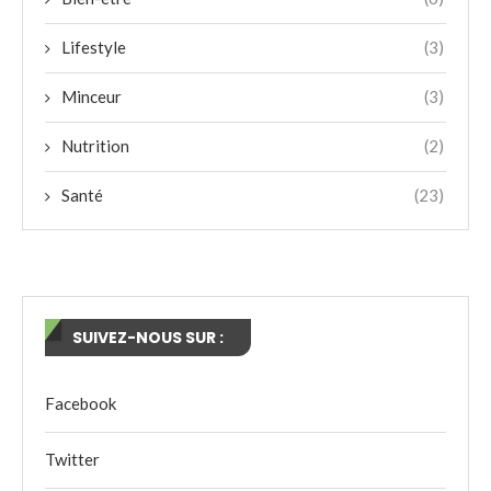
Lifestyle
(3)
Minceur
(3)
Nutrition
(2)
Santé
(23)
SUIVEZ-NOUS SUR :
Facebook
Twitter