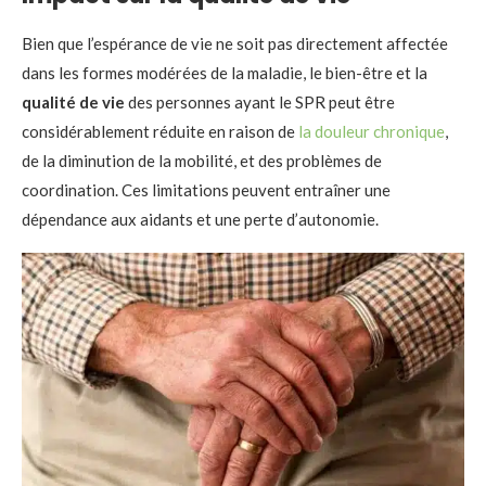
Bien que l’espérance de vie ne soit pas directement affectée
dans les formes modérées de la maladie, le bien-être et la
qualité de vie
des personnes ayant le SPR peut être
considérablement réduite en raison de
la douleur chronique
,
de la diminution de la mobilité, et des problèmes de
coordination. Ces limitations peuvent entraîner une
dépendance aux aidants et une perte d’autonomie.