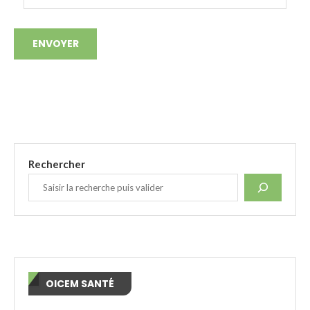
Rechercher
OICEM SANTÉ