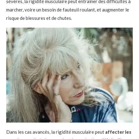
sévères, la rigidité musculaire peut entraîner des difficultés à
marcher, voire un besoin de fauteuil roulant, et augmenter le
risque de blessures et de chutes.
Dans les cas avancés, la rigidité musculaire peut
affecter les