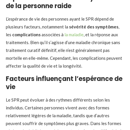
de la personne raide
L’espérance de vie des personnes ayant le SPR dépend de
plusieurs facteurs, notamment la
sévérité des symptômes
,
les
complications
associées à
la maladie
, et la réponse aux
traitements. Bien qu’il s’agisse d’une maladie chronique sans
traitement curatif définitif, elle n’est généralement pas
mortelle en elle-même. Cependant, les complications peuvent
affecter la qualité de vie et la longévité.
Facteurs influençant l’espérance de
vie
Le SPR peut évoluer à des rythmes différents selon les
individus. Certaines personnes vivent avec des formes
relativement légères de la maladie, tandis que d’autres
peuvent souffrir de symptômes plus graves. Dans les formes