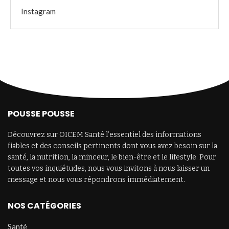
Instagram
POUSSE POUSSE
Découvrez sur OICEM Santé l’essentiel des informations
fiables et des conseils pertinents dont vous avez besoin sur la
santé, la nutrition, la minceur, le bien-être et le lifestyle. Pour
toutes vos inquiétudes, nous vous invitons à nous laisser un
message et nous vous répondrons immédiatement.
NOS CATÉGORIES
Santé