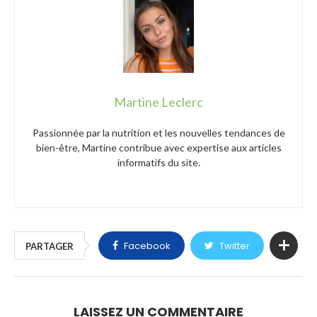
Martine Leclerc
Passionnée par la nutrition et les nouvelles tendances de
bien-être, Martine contribue avec expertise aux articles
informatifs du site.
Facebook
Twitter
PARTAGER
LAISSEZ UN COMMENTAIRE