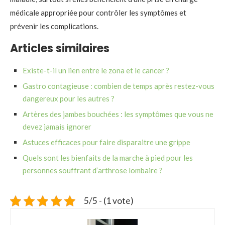
médicale appropriée pour contrôler les symptômes et
prévenir les complications.
Articles similaires
Existe-t-il un lien entre le zona et le cancer ?
Gastro contagieuse : combien de temps après restez-vous
dangereux pour les autres ?
Artères des jambes bouchées : les symptômes que vous ne
devez jamais ignorer
Astuces efficaces pour faire disparaitre une grippe
Quels sont les bienfaits de la marche à pied pour les
personnes souffrant d’arthrose lombaire ?
5/5 - (1 vote)