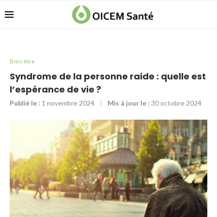
Bien-être
Syndrome de la personne raide : quelle est
l’espérance de vie ?
Publié le :
1 novembre 2024
Mis à jour le :
30 octobre 2024