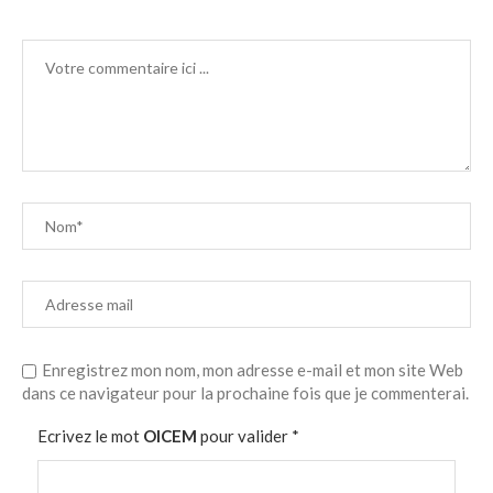
Enregistrez mon nom, mon adresse e-mail et mon site Web
dans ce navigateur pour la prochaine fois que je commenterai.
Ecrivez le mot
OICEM
pour valider
*