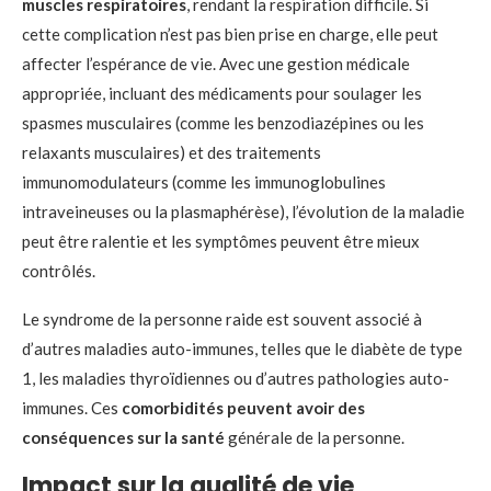
muscles respiratoires
, rendant la respiration difficile. Si
cette complication n’est pas bien prise en charge, elle peut
affecter l’espérance de vie. Avec une gestion médicale
appropriée, incluant des médicaments pour soulager les
spasmes musculaires (comme les benzodiazépines ou les
relaxants musculaires) et des traitements
immunomodulateurs (comme les immunoglobulines
intraveineuses ou la plasmaphérèse), l’évolution de la maladie
peut être ralentie et les symptômes peuvent être mieux
contrôlés.
Le syndrome de la personne raide est souvent associé à
d’autres maladies auto-immunes, telles que le diabète de type
1, les maladies thyroïdiennes ou d’autres pathologies auto-
immunes. Ces
comorbidités peuvent avoir des
conséquences sur la santé
générale de la personne.
Impact sur la qualité de vie