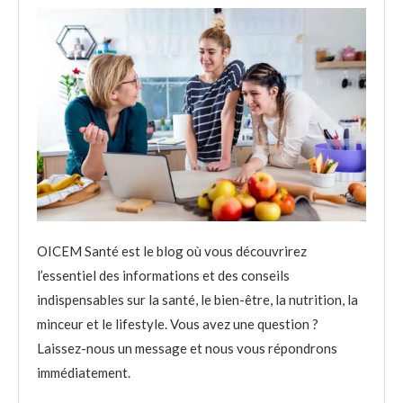
OICEM Santé est le blog où vous découvrirez
l’essentiel des informations et des conseils
indispensables sur la santé, le bien-être, la nutrition, la
minceur et le lifestyle. Vous avez une question ?
Laissez-nous un message et nous vous répondrons
immédiatement.