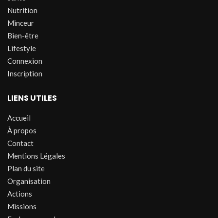
Nutrition
Minceur
Bien-être
Lifestyle
Connexion
Inscription
LIENS UTILES
Accueil
À propos
Contact
Mentions Légales
Plan du site
Organisation
Actions
Missions