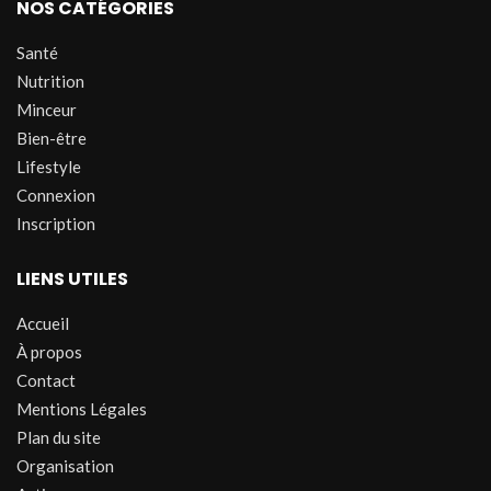
NOS CATÉGORIES
Santé
Nutrition
Minceur
Bien-être
Lifestyle
Connexion
Inscription
LIENS UTILES
Accueil
À propos
Contact
Mentions Légales
Plan du site
Organisation