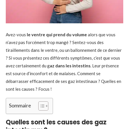
Avez-vous
le ventre qui prend du volume
alors que vous
n’avez pas forcément trop mangé ? Sentez-vous des
tiraillements dans le ventre, ou un ballonnement de ce dernier
? Si vous présentez ces différents symptômes, c’est que vous
avez certainement du g
az dans les intestins
. Leur présence
est source d’inconfort et de malaises. Comment se
débarrasser efficacement de ses gaz intestinaux ? Quelles en
sont les causes ? Focus !
Sommaire
Quelles sont les causes des gaz