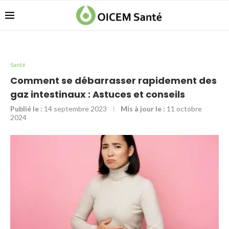
Santé
Comment se débarrasser rapidement des
gaz intestinaux : Astuces et conseils
Publié le :
14 septembre 2023
Mis à jour le :
11 octobre
2024