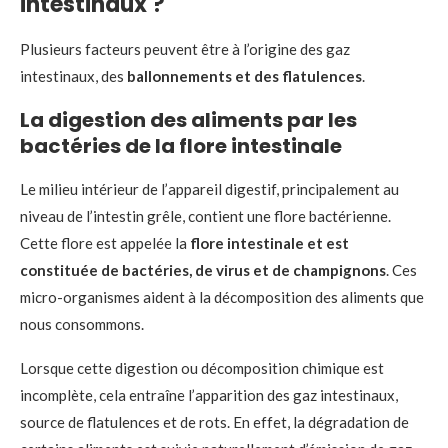
intestinaux ?
Plusieurs facteurs peuvent être à l’origine des gaz
intestinaux, des
ballonnements et des flatulences
.
La digestion des aliments par les
bactéries de la flore intestinale
Le milieu intérieur de l’appareil digestif, principalement au
niveau de l’intestin grêle, contient une flore bactérienne.
Cette flore est appelée la
flore intestinale et est
constituée de bactéries, de virus et de champignons
. Ces
micro-organismes aident à la décomposition des aliments que
nous consommons.
Lorsque cette digestion ou décomposition chimique est
incomplète, cela entraîne l’apparition des gaz intestinaux,
source de flatulences et de rots. En effet, la dégradation de