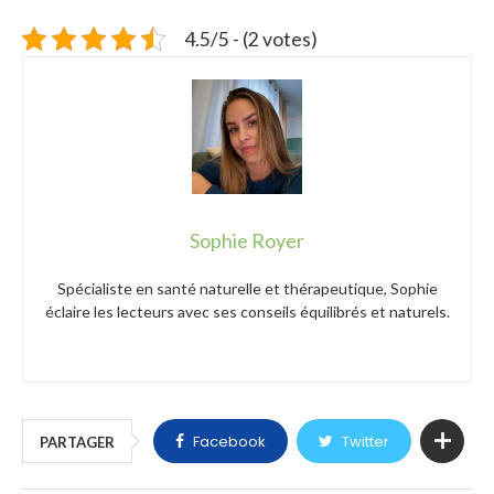
4.5/5 - (2 votes)
Sophie Royer
Spécialiste en santé naturelle et thérapeutique, Sophie
éclaire les lecteurs avec ses conseils équilibrés et naturels.
Facebook
Twitter
PARTAGER