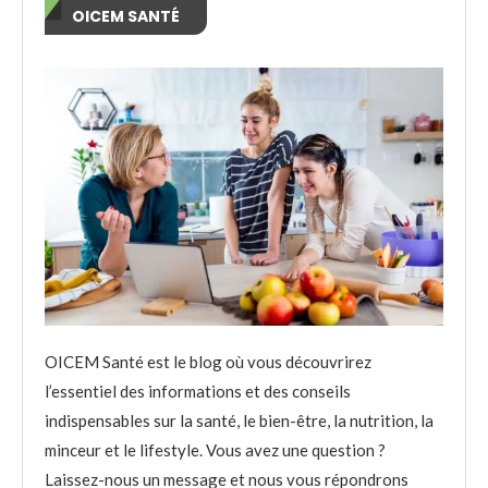
OICEM SANTÉ
OICEM Santé est le blog où vous découvrirez
l’essentiel des informations et des conseils
indispensables sur la santé, le bien-être, la nutrition, la
minceur et le lifestyle. Vous avez une question ?
Laissez-nous un message et nous vous répondrons