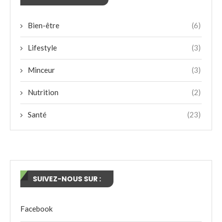
Bien-être
(6)
Lifestyle
(3)
Minceur
(3)
Nutrition
(2)
Santé
(23)
SUIVEZ-NOUS SUR :
Facebook