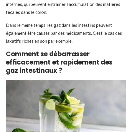
internes, qui peuvent entraîner l’accumulation des matières
fécales dans le côlon.
Dans le même temps, les gaz dans les intestins peuvent
également être causés par des médicaments. C’est le cas des
laxatifs riches en son par exemple.
Comment se débarrasser
efficacement et rapidement des
gaz intestinaux ?