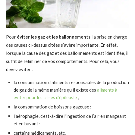
Pour
éviter les gaz et les ballonnements
, la prise en charge
des causes ci-dessus citées s’avère importante. En effet,
lorsque la cause des gaz et des ballonnements est identifiée, il
suffit de l’éliminer de vos comportements. Pour cela, vous
devez éviter :
la consommation d’aliments responsables de la production
de gaz de la même manière qu’il existe des
aliments à
éviter pour les crises d’épilepsie
;
la consommation de boissons gazeuse ;
l’aérophagie, c’est-à-dire l’ingestion de l’air en mangeant
et en buvant ;
certains médicaments, etc.