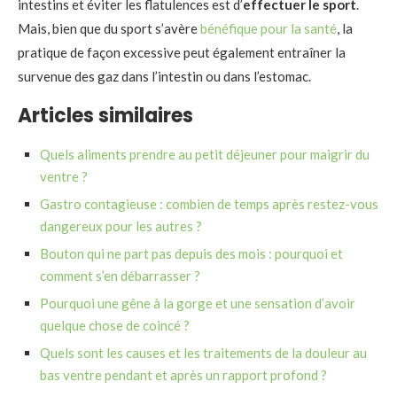
intestins et éviter les flatulences est d’
effectuer le sport
.
Mais, bien que du sport s’avère
bénéfique pour la santé
, la
pratique de façon excessive peut également entraîner la
survenue des gaz dans l’intestin ou dans l’estomac.
Articles similaires
Quels aliments prendre au petit déjeuner pour maigrir du
ventre ?
Gastro contagieuse : combien de temps après restez-vous
dangereux pour les autres ?
Bouton qui ne part pas depuis des mois : pourquoi et
comment s’en débarrasser ?
Pourquoi une gêne à la gorge et une sensation d’avoir
quelque chose de coincé ?
Quels sont les causes et les traitements de la douleur au
bas ventre pendant et après un rapport profond ?