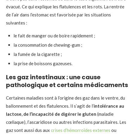
évacué. Ce qui explique les flatulences et les rots. La rentrée
de l’air dans l’estomac est favorisée par les situations
suivantes :
le fait de manger ou de boire rapidement ;
la consommation de chewing-gum ;
la fumée de la cigarette ;
la prise de boissons gazeuses.
Les gaz intestinaux : une cause
pathologique et certains médicaments
Certaines maladies sont à l’origine des gaz dans le ventre, du
ballonnement et des flatulences. Il s’agit de l’
intolérance au
lactose, de l’incapacité de digérer le gluten
(maladie
cœliaque), l’ascaridiose ou autres infections parasitaires. Les
gaz sont aussi dus aux
crises d’hémorroïdes externes
ou