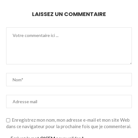
LAISSEZ UN COMMENTAIRE
Enregistrez mon nom, mon adresse e-mail et mon site Web
dans ce navigateur pour la prochaine fois que je commenterai.